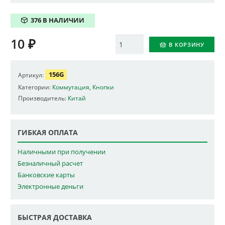
376 В НАЛИЧИИ
10
₽
Количество
В КОРЗИНУ
156G
Артикул:
Категории:
Коммутация
,
Кнопки
Производитель:
Китай
ГИБКАЯ ОПЛАТА
Наличными при получении
Безналичный расчет
Банковские карты
Электронные деньги
БЫСТРАЯ ДОСТАВКА