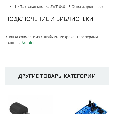
1 × Тактовая кнопка SWT 6×6 – 5 (2 ноги, длинные)
ПОДКЛЮЧЕНИЕ И БИБЛИОТЕКИ
Кнопка совместима с любыми микроконтроллерами,
включая
Arduino
ДРУГИЕ ТОВАРЫ КАТЕГОРИИ