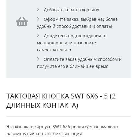
Добавьте товар в корзину
Оформите заказ, выбрав наиболее
удобный способ доставки и оплаты
Дождитесь подтверждения от
менеджеров или позвоните
самостоятельно
Оплатите заказ удобным способом и
получите его в ближайшее время
ТАКТОВАЯ КНОПКА SWT 6X6 - 5 (2
ДЛИННЫХ КОНТАКТА)
Эта кнопка в корпусе SWT 6×6 реализует нормально
разомкнутый контакт без фиксации.