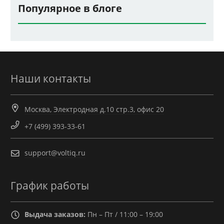
Популярное в блоге
Наши контакты
Москва, Электродная д.10 стр.3, офис 20
+7 (499) 393-33-61
support@voltiq.ru
График работы
Выдача заказов:
Пн – Пт / 11:00 – 19:00