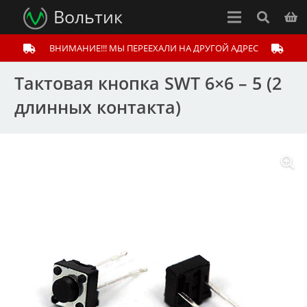
Вольтик
ВНИМАНИЕ!!! МЫ ПЕРЕЕХАЛИ НА ДРУГОЙ АДРЕС
Тактовая кнопка SWT 6×6 – 5 (2
длинных контакта)