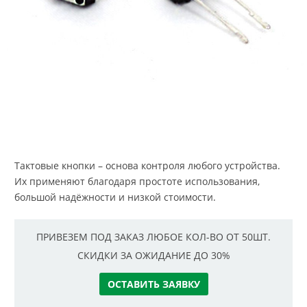
Тактовые кнопки – основа контроля любого устройства.
Их применяют благодаря простоте использования,
большой надёжности и низкой стоимости.
ПРИВЕЗЕМ ПОД ЗАКАЗ ЛЮБОЕ КОЛ-ВО ОТ 50ШТ.
СКИДКИ ЗА ОЖИДАНИЕ ДО 30%
ОСТАВИТЬ ЗАЯВКУ