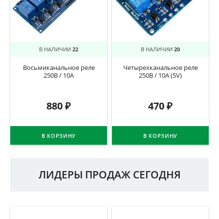
В НАЛИЧИИ
22
В НАЛИЧИИ
20
Восьмиканальное реле
Четырехканальное реле
250В / 10А
250В / 10А (5V)
880
₽
470
₽
В КОРЗИНУ
В КОРЗИНУ
ЛИДЕРЫ ПРОДАЖ СЕГОДНЯ