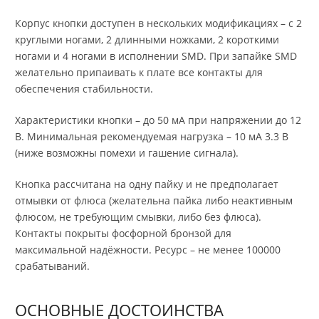
Корпус кнопки доступен в нескольких модификациях – с 2
круглыми ногами, 2 длинными ножками, 2 короткими
ногами и 4 ногами в исполнении SMD. При запайке SMD
желательно припаивать к плате все контакты для
обеспечения стабильности.
Характеристики кнопки – до 50 мА при напряжении до 12
В. Минимальная рекомендуемая нагрузка – 10 мА 3.3 В
(ниже возможны помехи и гашение сигнала).
Кнопка рассчитана на одну пайку и не предполагает
отмывки от флюса (желательна пайка либо неактивным
флюсом, не требующим смывки, либо без флюса).
Контакты покрыты фосфорной бронзой для
максимальной надёжности. Ресурс – не менее 100000
срабатываний.
ОСНОВНЫЕ ДОСТОИНСТВА