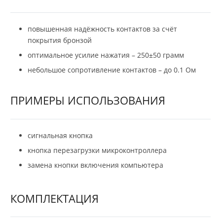
повышенная надёжность контактов за счёт
покрытия бронзой
оптимальное усилие нажатия – 250±50 грамм
небольшое сопротивление контактов – до 0.1 Ом
ПРИМЕРЫ ИСПОЛЬЗОВАНИЯ
сигнальная кнопка
кнопка перезагрузки микроконтроллера
замена кнопки включения компьютера
КОМПЛЕКТАЦИЯ