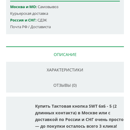
Москва и МО:
Самовывоз
Курьерская доставка
Россия и СНГ:
СДЭК
Почта РФ / Достависта
ОПИСАНИЕ
ХАРАКТЕРИСТИКИ
ОТЗЫВЫ (0)
Купить Тактовая кнопка SWT 6x6 - 5 (2
длинных контакта) в Москве или с
доставкой по России и СНГ очень просто
— до покупки осталось всего 3 клика!