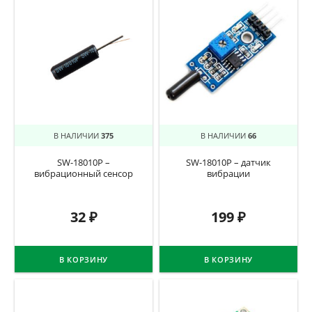
В НАЛИЧИИ
375
В НАЛИЧИИ
66
SW-18010P –
SW-18010P – датчик
вибрационный сенсор
вибрации
32
₽
199
₽
В КОРЗИНУ
В КОРЗИНУ