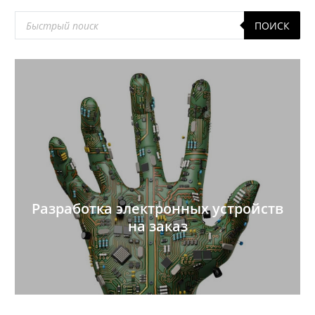
Поиск
ПОИСК
товаров
Разработка электронных устройств
на заказ