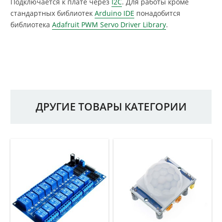
Подключается к плате через
I2C
. Для работы кроме
стандартных библиотек
Arduino IDE
понадобится
библиотека
Adafruit PWM Servo Driver Library
.
ДРУГИЕ ТОВАРЫ КАТЕГОРИИ