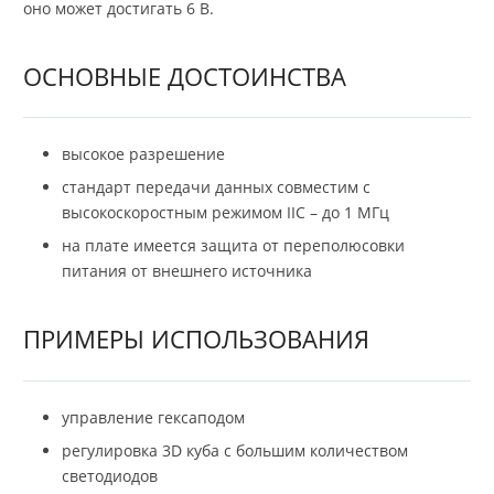
оно может достигать 6 В.
ОСНОВНЫЕ ДОСТОИНСТВА
высокое разрешение
стандарт передачи данных совместим с
высокоскоростным режимом IIC – до 1 МГц
на плате имеется защита от переполюсовки
питания от внешнего источника
ПРИМЕРЫ ИСПОЛЬЗОВАНИЯ
управление гексаподом
регулировка 3D куба с большим количеством
светодиодов