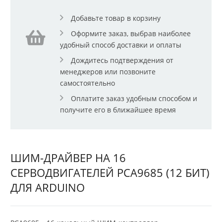
Добавьте товар в корзину
Оформите заказ, выбрав наиболее
удобный способ доставки и оплаты
Дождитесь подтверждения от
менеджеров или позвоните
самостоятельно
Оплатите заказ удобным способом и
получите его в ближайшее время
ШИМ-ДРАЙВЕР НА 16
СЕРВОДВИГАТЕЛЕЙ PCA9685 (12 БИТ)
ДЛЯ ARDUINO