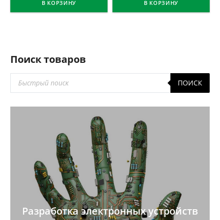
В КОРЗИНУ
В КОРЗИНУ
Поиск товаров
Поиск
ПОИСК
товаров
Разработка электронных устройств