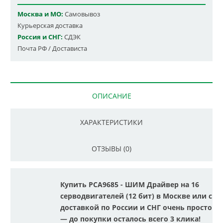
Москва и МО:
Самовывоз
Курьерская доставка
Россия и СНГ:
СДЭК
Почта РФ / Достависта
ОПИСАНИЕ
ХАРАКТЕРИСТИКИ
ОТЗЫВЫ (0)
Купить PCA9685 - ШИМ Драйвер на 16
серводвигателей (12 бит) в Москве или с
доставкой по России и СНГ очень просто
— до покупки осталось всего 3 клика!