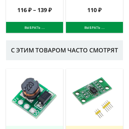
116
₽
–
139
₽
110
₽
ВЫБРАТЬ ...
ВЫБРАТЬ ...
С ЭТИМ ТОВАРОМ ЧАСТО СМОТРЯТ