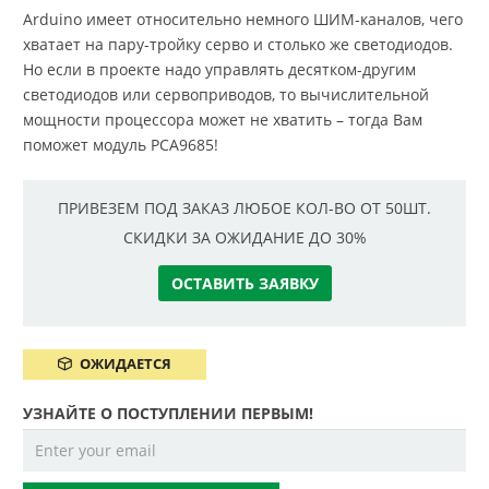
Arduino имеет относительно немного ШИМ-каналов, чего
хватает на пару-тройку серво и столько же светодиодов.
Но если в проекте надо управлять десятком-другим
светодиодов или сервоприводов, то вычислительной
мощности процессора может не хватить – тогда Вам
поможет модуль PCA9685!
ПРИВЕЗЕМ ПОД ЗАКАЗ ЛЮБОЕ КОЛ-ВО ОТ 50ШТ.
СКИДКИ ЗА ОЖИДАНИЕ ДО 30%
ОСТАВИТЬ ЗАЯВКУ
ОЖИДАЕТСЯ
УЗНАЙТЕ О ПОСТУПЛЕНИИ ПЕРВЫМ!