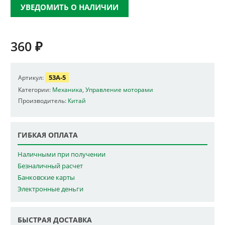
УВЕДОМИТЬ О НАЛИЧИИ
360
₽
53A-5
Артикул:
Категории:
Механика
,
Управление моторами
Производитель:
Китай
ГИБКАЯ ОПЛАТА
Наличными при получении
Безналичный расчет
Банковские карты
Электронные деньги
БЫСТРАЯ ДОСТАВКА