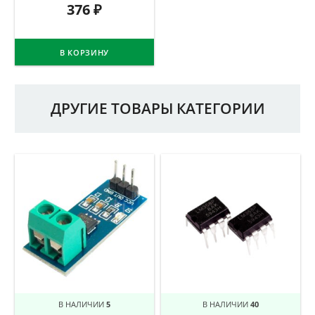
376
₽
В КОРЗИНУ
ДРУГИЕ ТОВАРЫ КАТЕГОРИИ
В НАЛИЧИИ
5
В НАЛИЧИИ
40