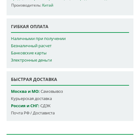
Производитель:
Китай
ГИБКАЯ ОПЛАТА
Наличными при получении
Безналичный расчет
Банковские карты
Электронные деньги
БЫСТРАЯ ДОСТАВКА
Москва и МО:
Самовывоз
Курьерская доставка
Россия и СНГ:
СДЭК
Почта РФ / Достависта