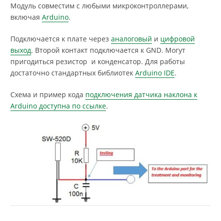
Модуль совместим с любыми микроконтроллерами,
включая
Arduino
.
Подключается к плате через
аналоговый
и
цифровой
выход
. Второй контакт подключается к GND. Могут
пригодиться резистор и конденсатор. Для работы
достаточно стандартных библиотек
Arduino IDE
.
Схема и пример кода
подключения датчикa наклона к
Arduino доступна по ссылке
.