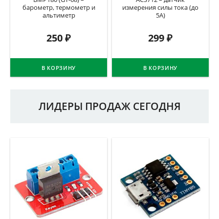
барометр, термометр и
измерения силы тока (до
альтиметр
5А)
250
₽
299
₽
В КОРЗИНУ
В КОРЗИНУ
ЛИДЕРЫ ПРОДАЖ СЕГОДНЯ