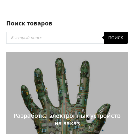
Поиск товаров
Поиск
ПОИСК
товаров
Разработка электронных устройств
на заказ