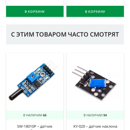
В КОРЗИНУ
В КОРЗИНУ
С ЭТИМ ТОВАРОМ ЧАСТО СМОТРЯТ
В НАЛИЧИИ
66
В НАЛИЧИИ
94
SW-18010P – датчик
KY-020 – датчик наклона