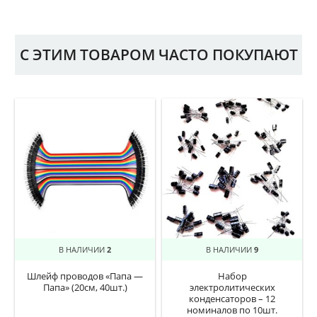
С ЭТИМ ТОВАРОМ ЧАСТО ПОКУПАЮТ
В НАЛИЧИИ
2
В НАЛИЧИИ
9
Шлейф проводов «Папа —
Набор
Папа» (20см, 40шт.)
электролитических
конденсаторов – 12
номиналов по 10шт.