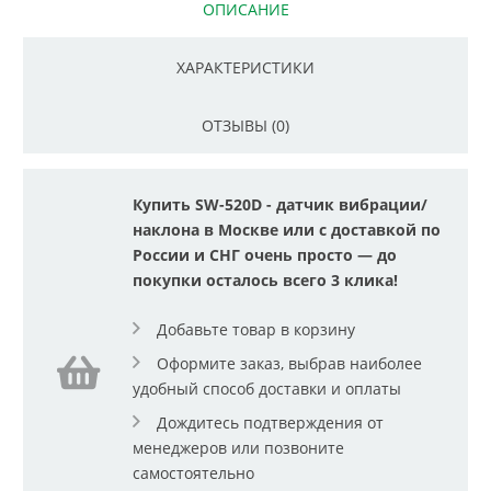
ОПИСАНИЕ
ХАРАКТЕРИСТИКИ
ОТЗЫВЫ (0)
Купить SW-520D - датчик вибрации/
наклона в Москве или с доставкой по
России и СНГ очень просто — до
покупки осталось всего 3 клика!
Добавьте товар в корзину
Оформите заказ, выбрав наиболее
удобный способ доставки и оплаты
Дождитесь подтверждения от
менеджеров или позвоните
самостоятельно