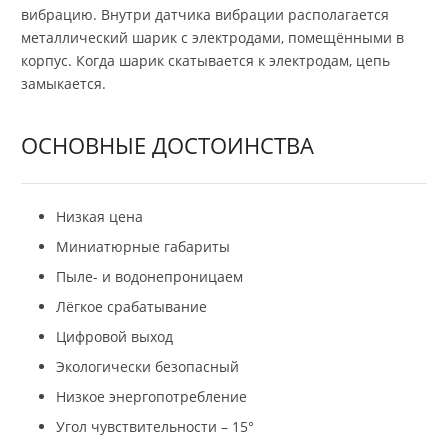
вибрацию. Внутри датчика вибрации располагается
металлический шарик с электродами, помещёнными в
корпус. Когда шарик скатывается к электродам, цепь
замыкается.
ОСНОВНЫЕ ДОСТОИНСТВА
Низкая цена
Миниатюрные габариты
Пыле- и водонепроницаем
Лёгкое срабатывание
Цифровой выход
Экологически безопасный
Низкое энергопотребление
Угол чувствительности – 15°