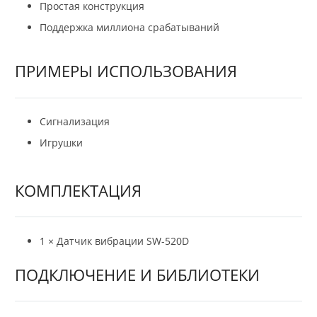
Простая конструкция
Поддержка миллиона срабатываний
ПРИМЕРЫ ИСПОЛЬЗОВАНИЯ
Сигнализация
Игрушки
КОМПЛЕКТАЦИЯ
1 × Датчик вибрации SW-520D
ПОДКЛЮЧЕНИЕ И БИБЛИОТЕКИ