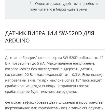
Оплатите заказ удобным способом и
получите его в ближайшее время
ДАТЧИК ВИБРАЦИИ SW-520D ДЛЯ
ARDUINO
Датчик вибрации/наклона серии SW-520D работает от 12
В и потребляет до 5 мА. Максимальное напряжение,
которое может без последствий выдержать датчик,
составляет 20 В, а максимальный ток – 0.3 А. Если выводы
направлены вниз, то при наклоне более 15° произойдёт
срабатывание. Когда выводы направлены вверх,
срабатывание будет немного затруднено.
Он может зафиксировать два положения в пространстве
(вертикальное или горизонтальное), а также обнаружить