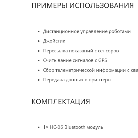
ПРИМЕРЫ ИСПОЛЬЗОВАНИЯ
Дистанционное управление роботами
Джойстик
Пересылка показаний с сенсоров
Считывание сигналов с GPS
Сбор телеметрической информации с кв
Передача данных в принтеры
КОМПЛЕКТАЦИЯ
1× HC-06 Bluetooth модуль