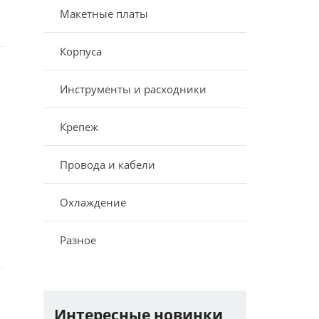
Макетные платы
Корпуса
Инструменты и расходники
Крепеж
Провода и кабели
Охлаждение
Разное
Интересные новинки