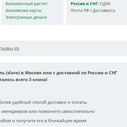
Безналичный расчет
Россия и СНГ:
СДЭК
Банковские карты
Почта РФ / Достависта
Электронные деньги
ЗЫВЫ (0)
ль (slave) в Москве или с доставкой по России и СНГ
талось всего 3 клика!
более удобный способ доставки и оплаты
 менеджеров или позвоните самостоятельно
собом и получите его в ближайшее время