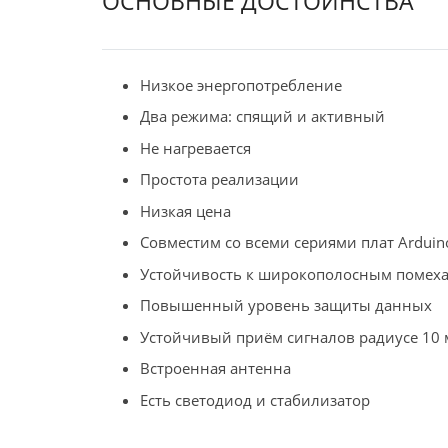
ОСНОВНЫЕ ДОСТОИНСТВА
Низкое энергопотребление
Два режима: спящий и активный
Не нагревается
Простота реализации
Низкая цена
Совместим со всеми сериями плат Arduin
Устойчивость к широкополосным помех
Повышенный уровень защиты данных
Устойчивый приём сигналoв радиусе 10 
Встроенная антенна
Есть светодиод и стабилизатор