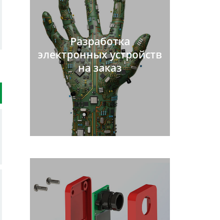
Разработка
электронных устройств
на заказ