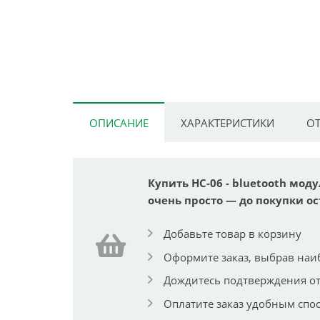
ОПИСАНИЕ
ХАРАКТЕРИСТИКИ
ОТ
Купить HC-06 - bluetooth моду
очень просто — до покупки ос
Добавьте товар в корзину
Оформите заказ, выбрав наи
Дождитесь подтверждения от
Оплатите заказ удобным спо