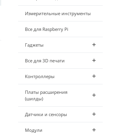
Измерительные инструменты
Все для Raspberry Pi
Гаджеты
Все для 3D печати
Контроллеры
Платы расширения
(шилды)
Датчики и сенсоры
Модули