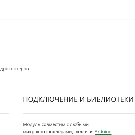
адрокоптеров
ПОДКЛЮЧЕНИЕ И БИБЛИОТЕКИ
Модуль совместим с любыми
микроконтроллерами, включая
Arduino
.