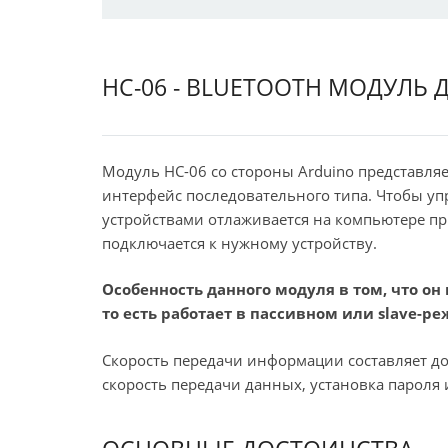
HC-06 - BLUETOOTH МОДУЛЬ 
Модуль HC-06 со стороны Arduino представля
интерфейс последовательного типа. Чтобы уп
устройствами отлаживается на компьютере пр
подключается к нужному устройству.
Особенность данного модуля в том, что он
то есть работает в пассивном или slave-р
Скорость передачи информации составляет до
скорость передачи данных, установка пароля 