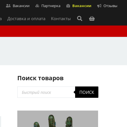
т
Вакансии
Партнерка
Вакансии
Отзывы
а
Доставка и оплата
Контакты
Поиск товаров
Поиск
ПОИСК
товаров