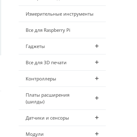
Измерительные инструменты
Все для Raspberry Pi
Гаджеты
Все для 3D печати
Контроллеры
Платы расширения
(шилды)
Датчики и сенсоры
Модули