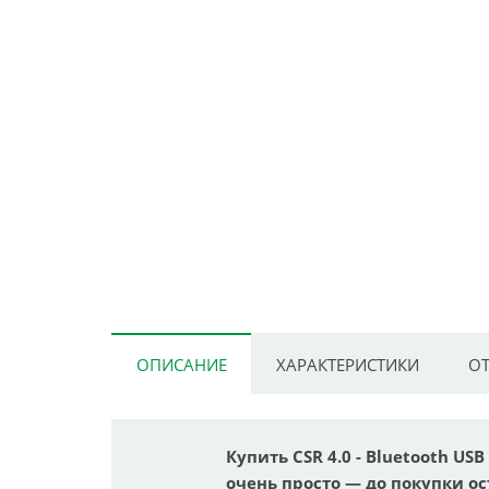
ОПИСАНИЕ
ХАРАКТЕРИСТИКИ
ОТ
Купить CSR 4.0 - Bluetooth US
очень просто — до покупки ос