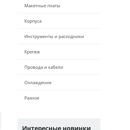
Макетные платы
Корпуса
Инструменты и расходники
Крепеж
Провода и кабели
Охлаждение
Разное
Интересные новинки