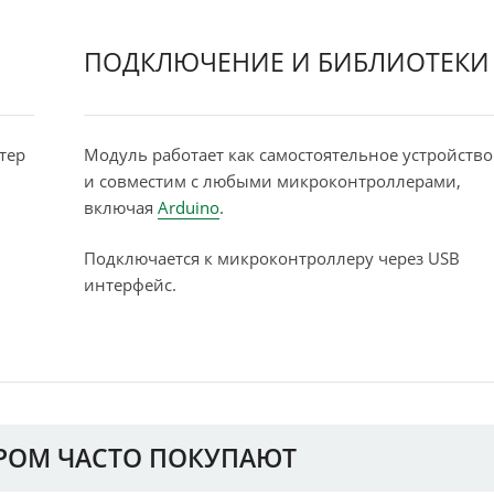
ПОДКЛЮЧЕНИЕ И БИБЛИОТЕКИ
тер
Модуль работает как самостоятельное устройство
и совместим с любыми микроконтроллерами,
включая
Arduino
.
Подключается к микроконтроллеру через USB
интерфейс.
АРОМ ЧАСТО ПОКУПАЮТ