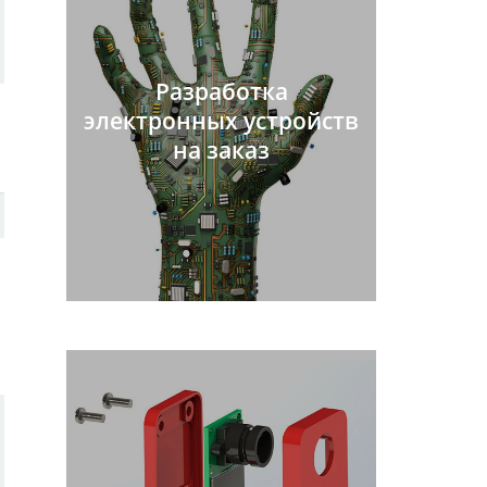
Разработка
электронных устройств
на заказ