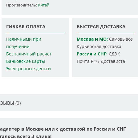
Производитель:
Китай
ГИБКАЯ ОПЛАТА
БЫСТРАЯ ДОСТАВКА
Наличными при
Москва и МО:
Самовывоз
получении
Курьерская доставка
Безналичный расчет
Россия и СНГ:
СДЭК
Банковские карты
Почта РФ / Достависта
Электронные деньги
ЗЫВЫ (0)
B адаптер в Москве или с доставкой по России и СНГ
талось всего 3 клика!