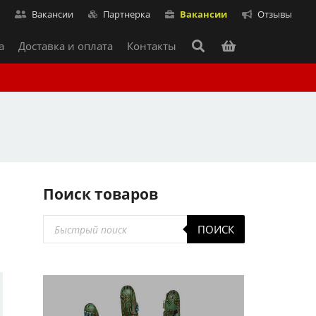
т
Вакансии
Партнерка
Вакансии
Отзывы
а
Доставка и оплата
Контакты
Поиск товаров
Поиск
ПОИСК
товаров