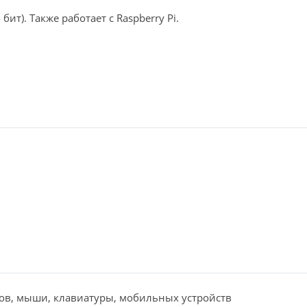
 бит). Также работает с Raspberry Pi.
ов, мыши, клавиатуры, мобильных устройств