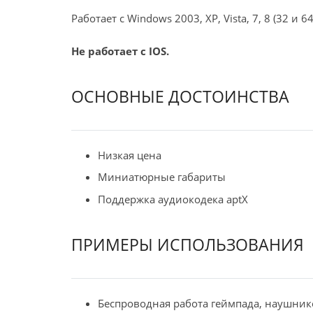
Работает с Windows 2003, XP, Vista, 7, 8 (32 и 64
Не работает с IOS.
ОСНОВНЫЕ ДОСТОИНСТВА
Низкая цена
Миниатюрные габариты
Поддержка аудиокодека aptX
ПРИМЕРЫ ИСПОЛЬЗОВАНИЯ
Беспроводная работа геймпада, наушник