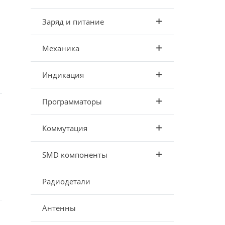
Заряд и питание
Механика
Индикация
Программаторы
Коммутация
SMD компоненты
Радиодетали
Антенны