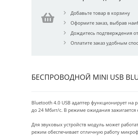
Добавьте товар в корзину
Оформите заказ, выбрав наи
Дождитесь подтверждения от
Оплатите заказ удобным спо
БЕСПРОВОДНОЙ MINI USB BLU
Bluetooth 4.0 USB адаптер функционирует на 
до 24 Мбит/с. В режиме ожидания зажигается
Для звуковых устройств модуль может работат
режим обеспечивает отличную работу микрофо