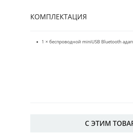
КОМПЛЕКТАЦИЯ
1 × беспроводной miniUSB Bluetooth адап
С ЭТИМ ТОВ